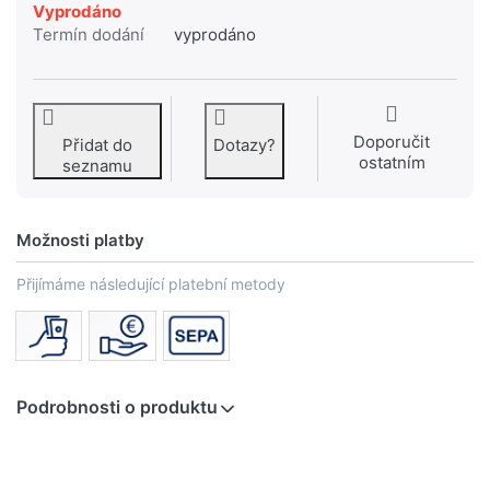
Vyprodáno
Termín dodání
vyprodáno
Doporučit
Přidat do
Dotazy?
ostatním
seznamu
Možnosti platby
Přijímáme následující platební metody
Podrobnosti o produktu