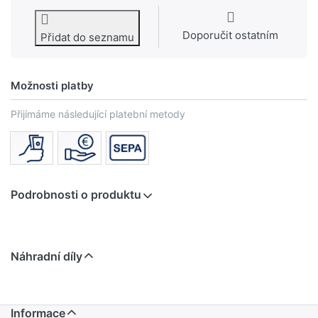
Doporučit ostatním
Přidat do seznamu
Možnosti platby
Přijímáme následující platební metody
Podrobnosti o produktu
Náhradní díly
Informace