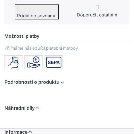
Doporučit ostatním
Přidat do seznamu
Možnosti platby
Přijímáme následující platební metody
Podrobnosti o produktu
Náhradní díly
Informace