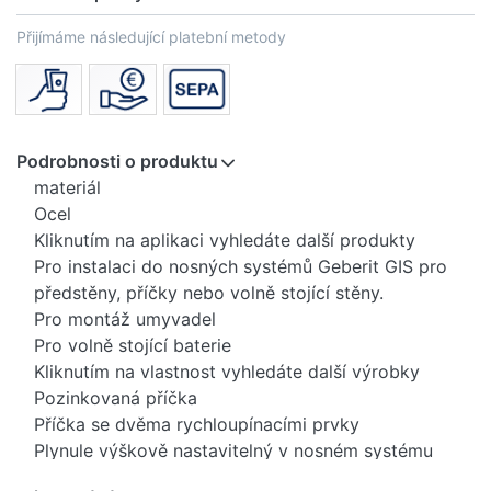
Přijímáme následující platební metody
Podrobnosti o produktu
materiál
Ocel
Kliknutím na aplikaci vyhledáte další produkty
Pro instalaci do nosných systémů Geberit GIS pro
předstěny, příčky nebo volně stojící stěny.
Pro montáž umyvadel
Pro volně stojící baterie
Kliknutím na vlastnost vyhledáte další výrobky
Pozinkovaná příčka
Příčka se dvěma rychloupínacími prvky
Plynule výškově nastavitelný v nosném systému
Geberit GIS