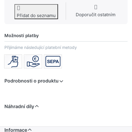
Doporučit ostatním
Přidat do seznamu
Možnosti platby
Přijímáme následující platební metody
Podrobnosti o produktu
Náhradní díly
Informace