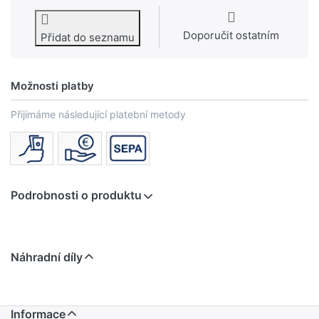
Doporučit ostatním
Přidat do seznamu
Možnosti platby
Přijímáme následující platební metody
Podrobnosti o produktu
Náhradní díly
Informace