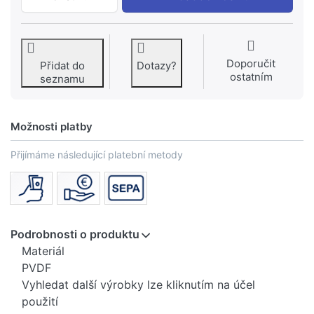
Doporučit
Přidat do
Dotazy?
ostatním
seznamu
Možnosti platby
Přijímáme následující platební metody
Podrobnosti o produktu
Materiál
PVDF
Vyhledat další výrobky lze kliknutím na účel
použití