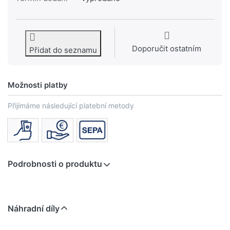
Doporučit ostatním
Přidat do seznamu
Možnosti platby
Přijímáme následující platební metody
Podrobnosti o produktu
Náhradní díly