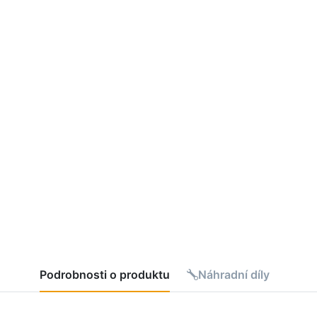
Podrobnosti o produktu
Náhradní díly