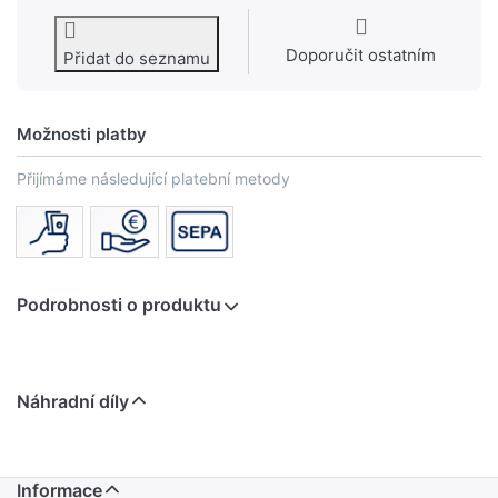
Doporučit ostatním
Přidat do seznamu
Možnosti platby
Přijímáme následující platební metody
Podrobnosti o produktu
Náhradní díly
Informace