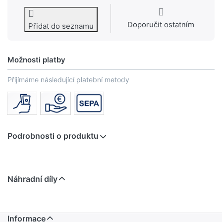
Doporučit ostatním
Přidat do seznamu
Možnosti platby
Přijímáme následující platební metody
Podrobnosti o produktu
Náhradní díly
Informace