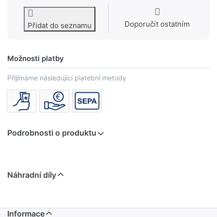
Doporučit ostatním
Přidat do seznamu
Možnosti platby
Přijímáme následující platební metody
Podrobnosti o produktu
Náhradní díly
Informace