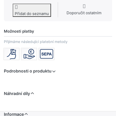
Doporučit ostatním
Přidat do seznamu
Možnosti platby
Přijímáme následující platební metody
Podrobnosti o produktu
Náhradní díly
Informace