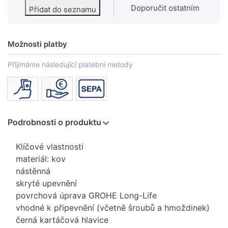
Doporučit ostatním
Přidat do seznamu
Možnosti platby
Přijímáme následující platební metody
Podrobnosti o produktu
Klíčové vlastnosti
materiál: kov
nástěnná
skryté upevnění
povrchová úprava GROHE Long-Life
vhodné k připevnění (včetně šroubů a hmoždinek)
černá kartáčová hlavice