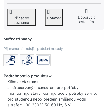
Doporučit
Přidat do
Dotazy?
ostatním
seznamu
Možnosti platby
Přijímáme následující platební metody
Podrobnosti o produktu
Klíčové vlastnosti
s infračerveným sensorem pro potřeby
monitoringu stavu, konfigurace a potřeby servisu
pro studenou nebo předem smíšenou vodu
s trafem 100-230 V, 50-60 Hz, 6 V