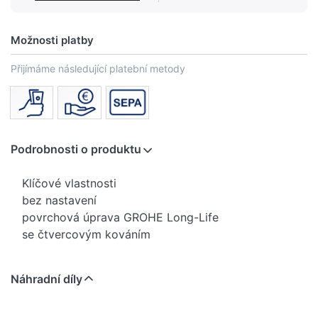
Možnosti platby
Přijímáme následující platební metody
Podrobnosti o produktu
Klíčové vlastnosti
bez nastavení
povrchová úprava GROHE Long-Life
se čtvercovým kováním
Náhradní díly