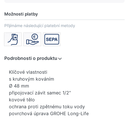
Možnosti platby
Přijímáme následující platební metody
Podrobnosti o produktu
Klíčové vlastnosti
s kruhovým kováním
Ø 48 mm
připojovací závit samec 1/2“
kovové tělo
ochrana proti zpětnému toku vody
povrchová úprava GROHE Long-Life