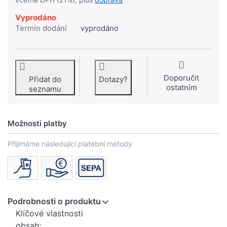
Vyprodáno
Termín dodání
vyprodáno
Doporučit
Přidat do
Dotazy?
ostatním
seznamu
Možnosti platby
Přijímáme následující platební metody
Podrobnosti o produktu
Klíčové vlastnosti
obsah: