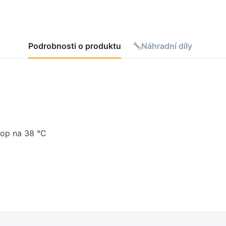
Podrobnosti o produktu
Náhradní díly
top na 38 °C