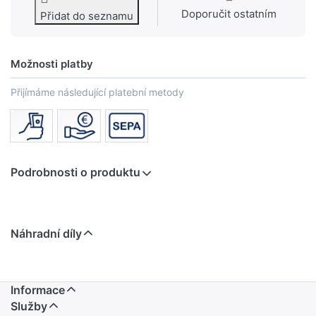
Doporučit ostatním
Přidat do seznamu
Možnosti platby
Přijímáme následující platební metody
Podrobnosti o produktu
Náhradní díly
Informace
Služby