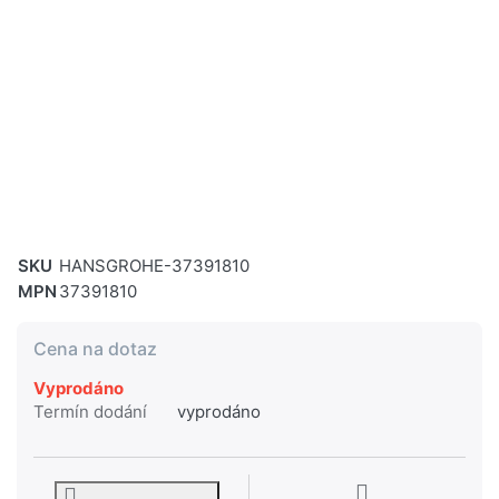
SKU
HANSGROHE-37391810
MPN
37391810
Cena na dotaz
Vyprodáno
Termín dodání
vyprodáno