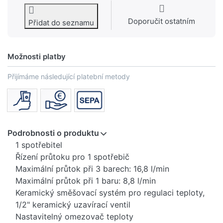
Doporučit ostatním
Přidat do seznamu
Možnosti platby
Přijímáme následující platební metody
Podrobnosti o produktu
1 spotřebitel
Řízení průtoku pro 1 spotřebič
Maximální průtok při 3 barech: 16,8 l/min
Maximální průtok při 1 baru: 8,8 l/min
Keramický směšovací systém pro regulaci teploty,
1/2" keramický uzavírací ventil
Nastavitelný omezovač teploty