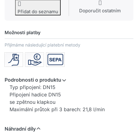
Doporučit ostatním
Přidat do seznamu
Možnosti platby
Přijímáme následující platební metody
Podrobnosti o produktu
Typ připojení: DN15
Připojení hadice DN15
se zpětnou klapkou
Maximální průtok při 3 barech: 21,8 l/min
Náhradní díly