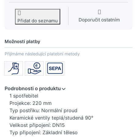
Doporučit ostatním
Přidat do seznamu
Možnosti platby
Přijímáme následující platební metody
Podrobnosti o produktu
1 spotřebitel
Projekce: 220 mm
Typ postřiku: Normální proud
Keramické ventily teplá/studená 90°
Velikost připojení: DN15
Typ připojení: Základní těleso