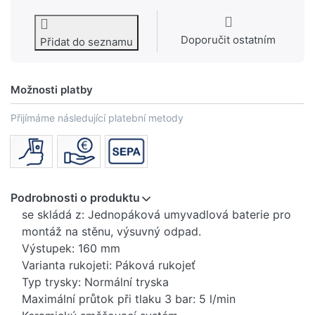
Doporučit ostatním
Přidat do seznamu
Možnosti platby
Přijímáme následující platební metody
Podrobnosti o produktu
se skládá z: Jednopáková umyvadlová baterie pro
montáž na stěnu, výsuvný odpad.
Výstupek: 160 mm
Varianta rukojeti: Páková rukojeť
Typ trysky: Normální tryska
Maximální průtok při tlaku 3 bar: 5 l/min