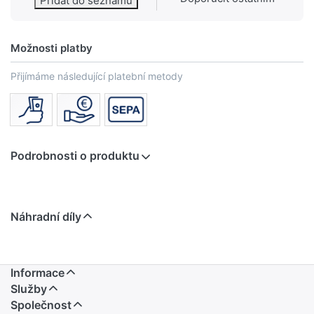
Přidat do seznamu
Možnosti platby
Přijímáme následující platební metody
Podrobnosti o produktu
Náhradní díly
Informace
Služby
Společnost