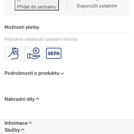
Doporučit ostatním
Přidat do seznamu
Možnosti platby
Přijímáme následující platební metody
Podrobnosti o produktu
Náhradní díly
Informace
Služby