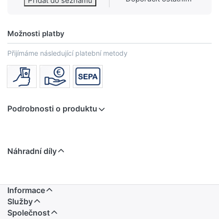
Přidat do seznamu
Možnosti platby
Přijímáme následující platební metody
Podrobnosti o produktu
Náhradní díly
Informace
Služby
Společnost