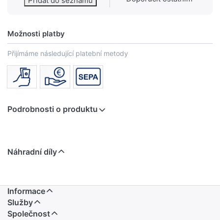
Přidat do seznamu
Možnosti platby
Přijímáme následující platební metody
Podrobnosti o produktu
Náhradní díly
Informace
Služby
Společnost