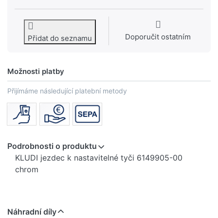
Doporučit ostatním
Přidat do seznamu
Možnosti platby
Přijímáme následující platební metody
Podrobnosti o produktu
KLUDI jezdec k nastavitelné tyči 6149905-00
chrom
Náhradní díly