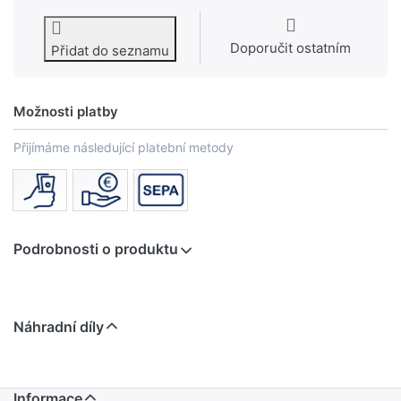
Doporučit ostatním
Přidat do seznamu
Možnosti platby
Přijímáme následující platební metody
Podrobnosti o produktu
Náhradní díly
Informace