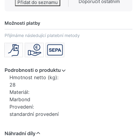
Doporučit ostatním
Přidat do seznamu
Možnosti platby
Přijímáme následující platební metody
Podrobnosti o produktu
Hmotnost netto (kg):
28
Materiál:
Marbond
Provedení:
standardní provedení
Náhradní díly