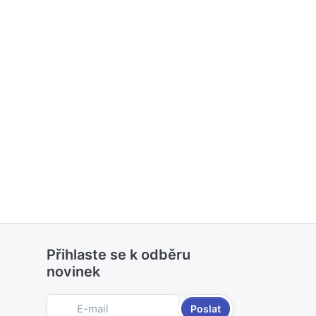
Přihlaste se k odběru
novinek
Poslat