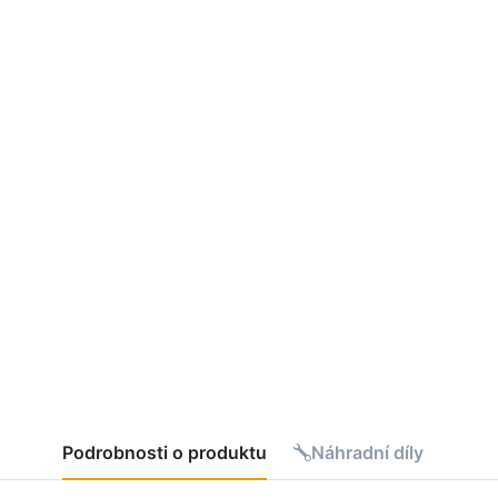
Podrobnosti o produktu
Náhradní díly