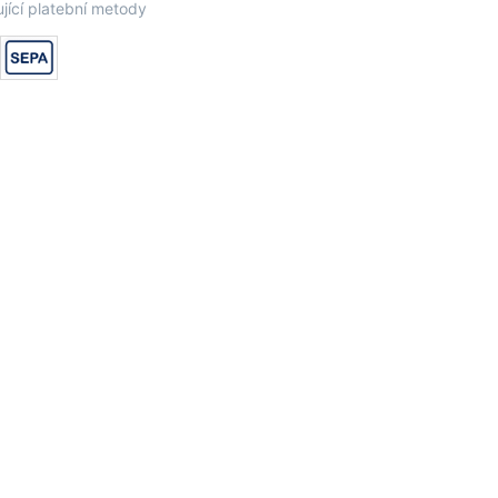
jící platební metody