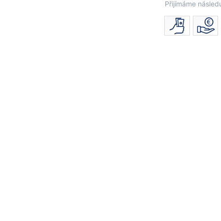
Přijímáme následu