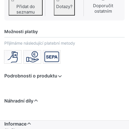
Doporučit
Přidat do
Dotazy?
ostatním
seznamu
Možnosti platby
Přijímáme následující platební metody
Podrobnosti o produktu
Náhradní díly
Informace