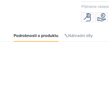
Přijímáme následu
Podrobnosti o produktu
Náhradní díly