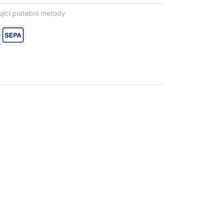
jící platební metody