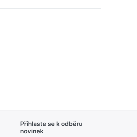
Přihlaste se k odběru
novinek