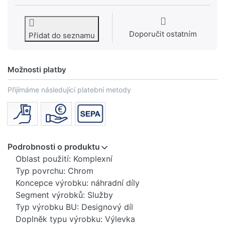
Doporučit ostatním
Přidat do seznamu
Možnosti platby
Přijímáme následující platební metody
Podrobnosti o produktu
Oblast použití: Komplexní
Typ povrchu: Chrom
Koncepce výrobku: náhradní díly
Segment výrobků: Služby
Typ výrobku BU: Designový díl
Doplněk typu výrobku: Výlevka