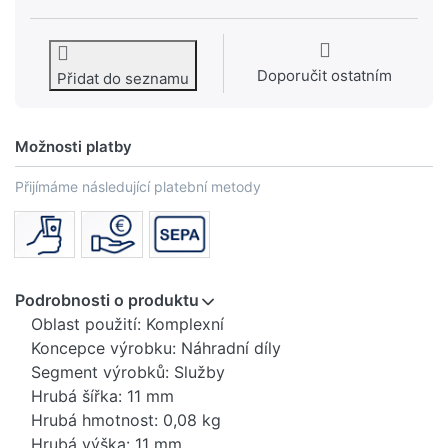
Doporučit ostatním
Přidat do seznamu
Možnosti platby
Přijímáme následující platební metody
Podrobnosti o produktu
Oblast použití: Komplexní
Koncepce výrobku: Náhradní díly
Segment výrobků: Služby
Hrubá šířka: 11 mm
Hrubá hmotnost: 0,08 kg
Hrubá výška: 11 mm