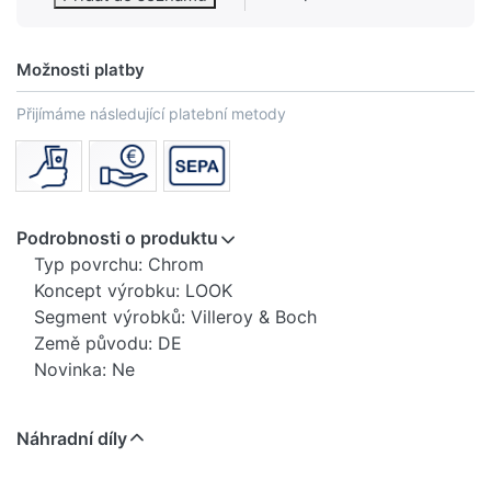
Možnosti platby
Přijímáme následující platební metody
Podrobnosti o produktu
Typ povrchu: Chrom
Koncept výrobku: LOOK
Segment výrobků: Villeroy & Boch
Země původu: DE
Novinka: Ne
Náhradní díly