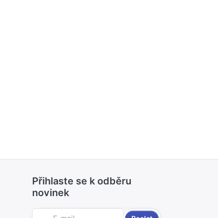
Přihlaste se k odběru
novinek