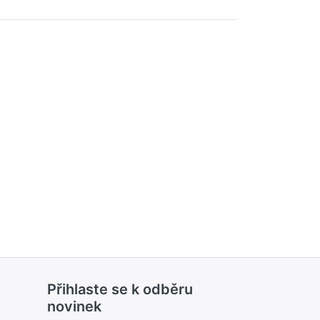
Přihlaste se k odběru
novinek