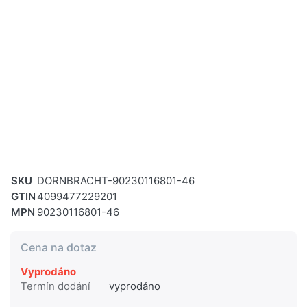
SKU
DORNBRACHT-90230116801-46
GTIN
4099477229201
MPN
90230116801-46
Cena na dotaz
Vyprodáno
Termín dodání
vyprodáno