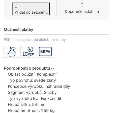
Doporučit ostatním
Přidat do seznamu
Možnosti platby
Přijímáme následující platební metody
Podrobnosti o produktu
Oblast použití: Komplexní
Typ povrchu: světle zlatý
Koncepce výrobku: náhradní díly
Segment výrobků: Služby
Typ výrobku BU: Funkční díl
Hrubá šířka: 54 mm
Hrubá hmotnost: 1,59 kg