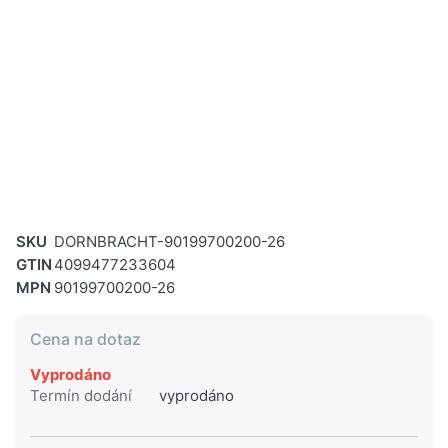
SKU
DORNBRACHT-90199700200-26
GTIN
4099477233604
MPN
90199700200-26
Cena na dotaz
Vyprodáno
Termín dodání
vyprodáno