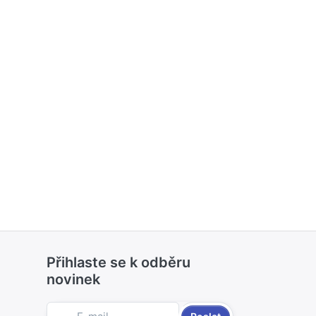
Přihlaste se k odběru
novinek