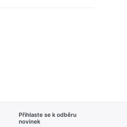
Přihlaste se k odběru
novinek