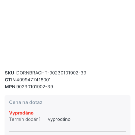
SKU
DORNBRACHT-90230101902-39
GTIN
4099477418001
MPN
90230101902-39
Cena na dotaz
Vyprodáno
Termín dodání
vyprodáno