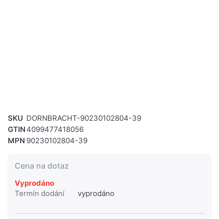
SKU
DORNBRACHT-90230102804-39
GTIN
4099477418056
MPN
90230102804-39
Cena na dotaz
Vyprodáno
Termín dodání
vyprodáno