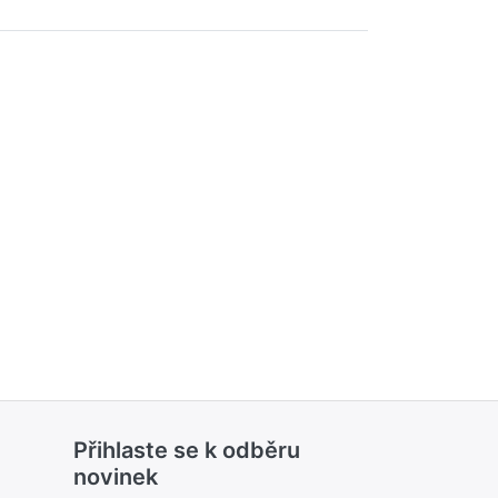
Přihlaste se k odběru
novinek