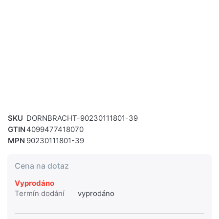
SKU
DORNBRACHT-90230111801-39
GTIN
4099477418070
MPN
90230111801-39
Cena na dotaz
Vyprodáno
Termín dodání
vyprodáno