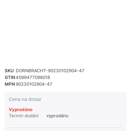
SKU
DORNBRACHT-90230102904-47
GTIN
4099477096018
MPN
90230102904-47
Cena na dotaz
Vyprodáno
Termín dodání
vyprodáno