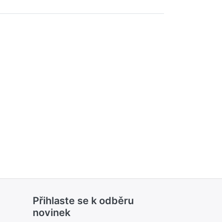
Přihlaste se k odběru
novinek